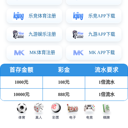
本地化语言与支付
支持多语言切换与主流本地结算方式，平台覆盖
英语、中文、马来语等界面选项，满足不同地区
用户需求，使用更便捷。
用户真实心声
来自全国各地的真实反馈，见证我们服务的每一步进步。
“完全出乎意料的好”
“设计感和操作都很