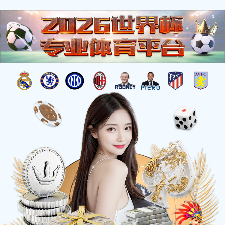
注册入口
xingkong（中国）官方网站，
值得信赖的数字体育平台
自创立以来，平台始终坚持“以技术驱动体验、以数据构建价
值”为核心理念，专注打造一个安全、高效、智能的体育赛事
服务生态系统。 十余年深耕亚洲市场，我们的服务网络覆盖
多个国家与地区，赢得了数百万用户的信赖与支持。
作为领先的
xingkong（中国）官方网站
平台，我们
融合全球架构与赛事数据接口，构建覆盖体育赛事、
数据推送、互动分析的多元服务体系。 平台支持
PC、H5、APP 多端接入，并配备防劫持机制与加速