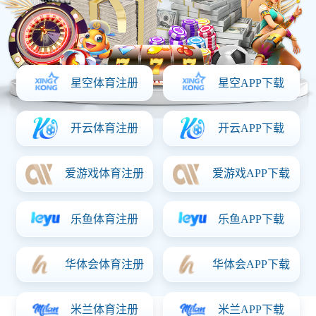
2. 用户不得以虚假信息注册账户，不得冒用他人身份注册或使用
账户。
3. 用户对其账户的所有活动和操作承担全部法律责任，包括但不
限于信息发布、数据浏览、评论等。
三、服务内容
本平台主要提供xingkong（中国）官方网站相关的数据服务、
赛事预告、资讯分发、用户互动等功能，具体服务内容将根据运
营安排进行调整。
四、用户行为规范
用户承诺不利用本平台从事以下行为：
发布、传播违法或侵权信息
实施恶意攻击、干扰平台系统安全